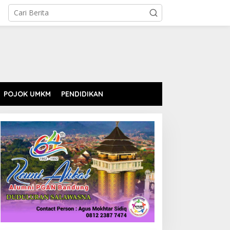
POJOK UMKM
PENDIDIKAN