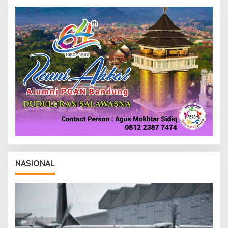
NASIONAL