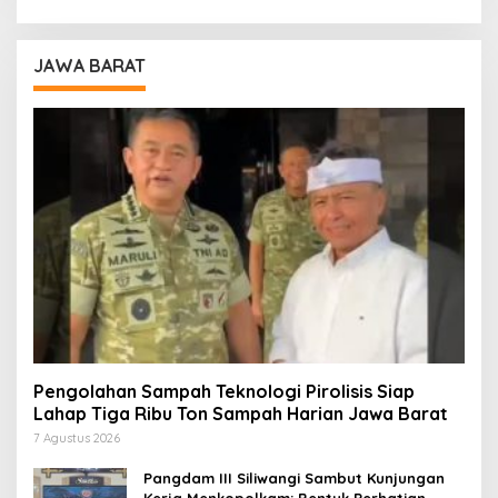
JAWA BARAT
Pengolahan Sampah Teknologi Pirolisis Siap
Lahap Tiga Ribu Ton Sampah Harian Jawa Barat
7 Agustus 2026
Pangdam III Siliwangi Sambut Kunjungan