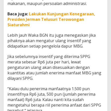
makanan, maupun persoalan administrasi.
Baca juga:
Lakukan Kunjungan Kenegaraan,
Presiden Jerman Telusuri Terowongan
Siaturahmi
Lebih jauh Waka BGN itu juga menegaskan jika
pihaknya akan mengatur ulang insentif yang
didapatkan setiap pengelola dapur MBG.
Jika sebelumnya insentif yang diterima SPPG
merata sebesar Rp6 juta per hari, lewat
pengaturan ulang akan disesuaikan dengan
kuantitas atau jumlah enerima manfaat MBG yang
dilayani SPPG.
“Kalau dulu penerima manfaatnya 1.500 pun
insentifnya Rp6 juta, 500 pun (jumlah penerima
manfaat) Rp6 juta. Kalau nanti kita sudah
mengetahui berapa riil penerima anfaat dari SPPG
tersebut,” jelasnya.