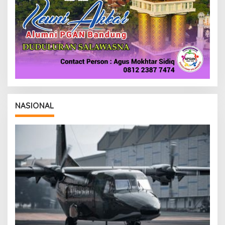
NASIONAL