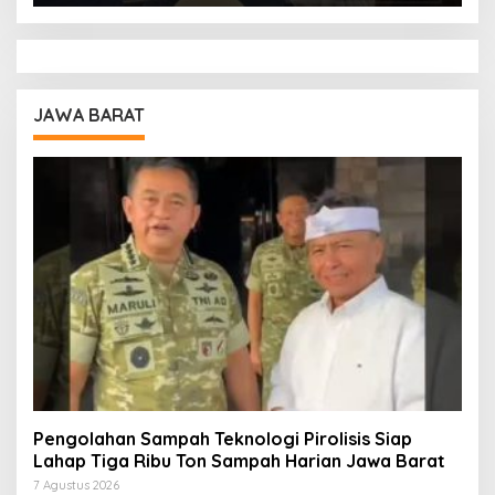
JAWA BARAT
Pengolahan Sampah Teknologi Pirolisis Siap
Lahap Tiga Ribu Ton Sampah Harian Jawa Barat
7 Agustus 2026