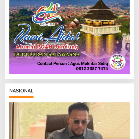
NASIONAL