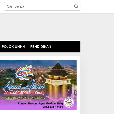
POJOK UMKM
PENDIDIKAN