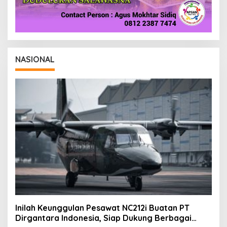
NASIONAL
Inilah Keunggulan Pesawat NC212i Buatan PT
Dirgantara Indonesia, Siap Dukung Berbagai