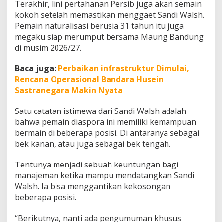
Terakhir, lini pertahanan Persib juga akan semain
kokoh setelah memastikan menggaet Sandi Walsh.
Pemain naturalisasi berusia 31 tahun itu juga
megaku siap merumput bersama Maung Bandung
di musim 2026/27.
Baca juga:
Perbaikan infrastruktur Dimulai,
Rencana Operasional Bandara Husein
Sastranegara Makin Nyata
Satu catatan istimewa dari Sandi Walsh adalah
bahwa pemain diaspora ini memiliki kemampuan
bermain di beberapa posisi. Di antaranya sebagai
bek kanan, atau juga sebagai bek tengah.
Tentunya menjadi sebuah keuntungan bagi
manajeman ketika mampu mendatangkan Sandi
Walsh. Ia bisa menggantikan kekosongan
beberapa posisi.
“Berikutnya, nanti ada pengumuman khusus