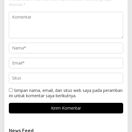
ditandai
*
Simpan nama, email, dan situs web saya pada peramban
ini untuk komentar saya berikutnya.
News Feed