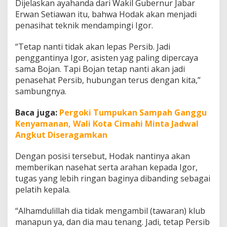
Dijelaskan ayahanda dari Wakil Gubernur Jabar
Erwan Setiawan itu, bahwa Hodak akan menjadi
penasihat teknik mendampingi Igor.
“Tetap nanti tidak akan lepas Persib. Jadi
penggantinya Igor, asisten yag paling dipercaya
sama Bojan. Tapi Bojan tetap nanti akan jadi
penasehat Persib, hubungan terus dengan kita,”
sambungnya.
Baca juga:
Pergoki Tumpukan Sampah Ganggu
Kenyamanan, Wali Kota Cimahi Minta Jadwal
Angkut Diseragamkan
Dengan posisi tersebut, Hodak nantinya akan
memberikan nasehat serta arahan kepada Igor,
tugas yang lebih ringan baginya dibanding sebagai
pelatih kepala.
“Alhamdulillah dia tidak mengambil (tawaran) klub
manapun ya, dan dia mau tenang. Jadi, tetap Persib