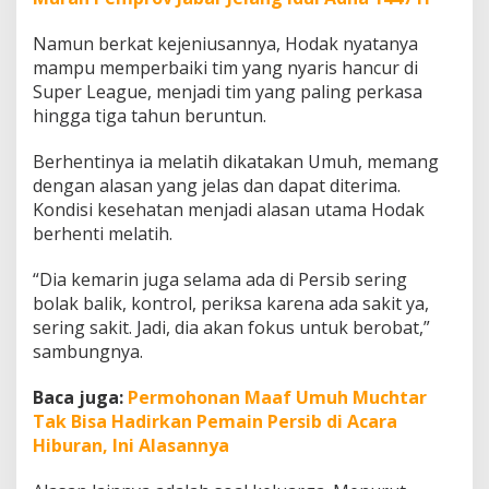
Namun berkat kejeniusannya, Hodak nyatanya
mampu memperbaiki tim yang nyaris hancur di
Super League, menjadi tim yang paling perkasa
hingga tiga tahun beruntun.
Berhentinya ia melatih dikatakan Umuh, memang
dengan alasan yang jelas dan dapat diterima.
Kondisi kesehatan menjadi alasan utama Hodak
berhenti melatih.
“Dia kemarin juga selama ada di Persib sering
bolak balik, kontrol, periksa karena ada sakit ya,
sering sakit. Jadi, dia akan fokus untuk berobat,”
sambungnya.
Baca juga:
Permohonan Maaf Umuh Muchtar
Tak Bisa Hadirkan Pemain Persib di Acara
Hiburan, Ini Alasannya