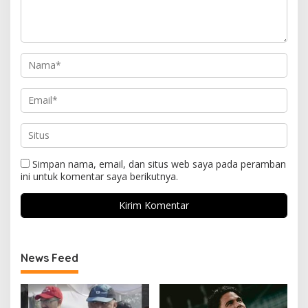
Simpan nama, email, dan situs web saya pada peramban
ini untuk komentar saya berikutnya.
News Feed