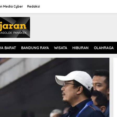
n Media Cyber
Redaksi
WA BARAT
BANDUNG RAYA
WISATA
HIBURAN
OLAHRAGA