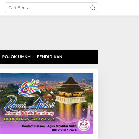
POJOK UMKM
PENDIDIKAN