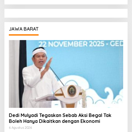
JAWA BARAT
Dedi Mulyadi Tegaskan Sebab Aksi Begal Tak
Boleh Hanya Dikaitkan dengan Ekonomi
6 Agustus 2026