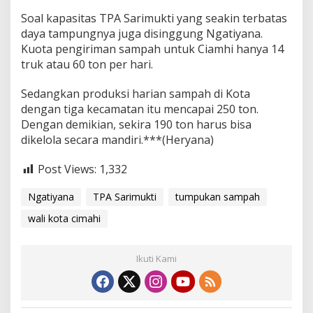
Soal kapasitas TPA Sarimukti yang seakin terbatas
daya tampungnya juga disinggung Ngatiyana.
Kuota pengiriman sampah untuk Ciamhi hanya 14
truk atau 60 ton per hari.
Sedangkan produksi harian sampah di Kota
dengan tiga kecamatan itu mencapai 250 ton.
Dengan demikian, sekira 190 ton harus bisa
dikelola secara mandiri.***(Heryana)
Post Views:
1,332
Ngatiyana
TPA Sarimukti
tumpukan sampah
wali kota cimahi
Ikuti Kami