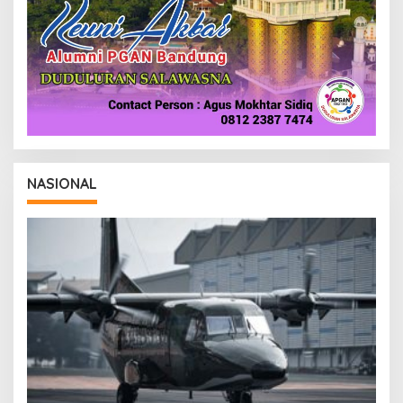
NASIONAL