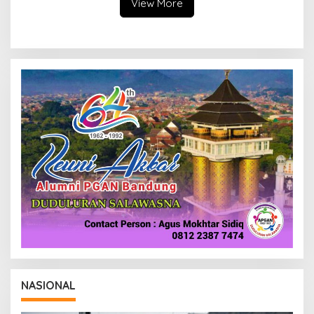
View More
NASIONAL