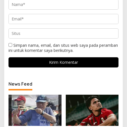
Simpan nama, email, dan situs web saya pada peramban
ini untuk komentar saya berikutnya.
News Feed