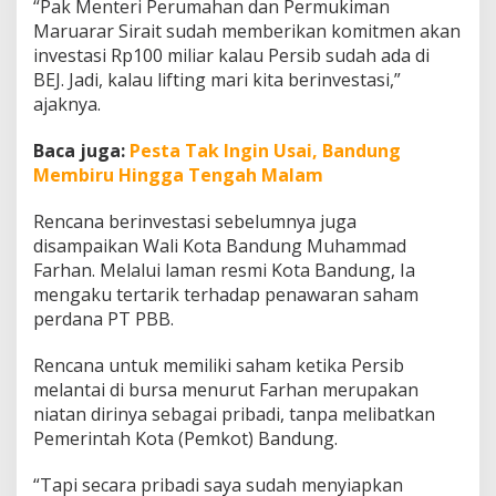
“Pak Menteri Perumahan dan Permukiman
Maruarar Sirait sudah memberikan komitmen akan
investasi Rp100 miliar kalau Persib sudah ada di
BEJ. Jadi, kalau lifting mari kita berinvestasi,”
ajaknya.
Baca juga:
Pesta Tak Ingin Usai, Bandung
Membiru Hingga Tengah Malam
Rencana berinvestasi sebelumnya juga
disampaikan Wali Kota Bandung Muhammad
Farhan. Melalui laman resmi Kota Bandung, Ia
mengaku tertarik terhadap penawaran saham
perdana PT PBB.
Rencana untuk memiliki saham ketika Persib
melantai di bursa menurut Farhan merupakan
niatan dirinya sebagai pribadi, tanpa melibatkan
Pemerintah Kota (Pemkot) Bandung.
“Tapi secara pribadi saya sudah menyiapkan