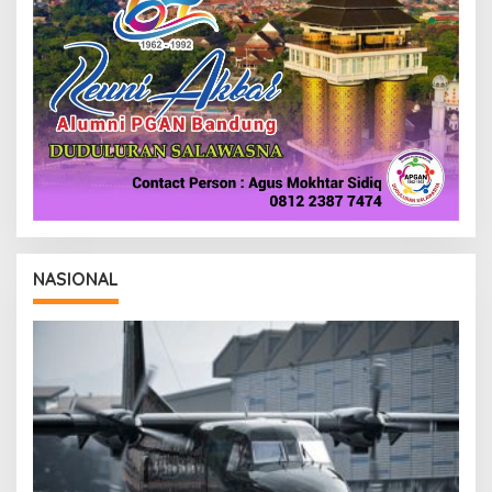
NASIONAL