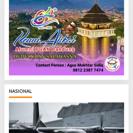
I
NASIONAL