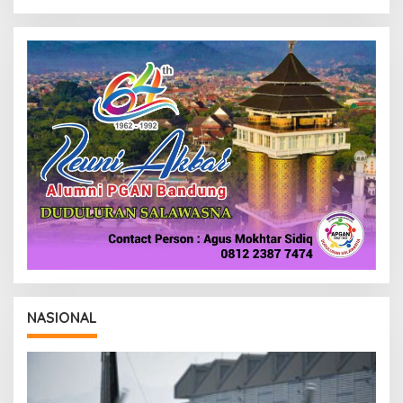
NASIONAL