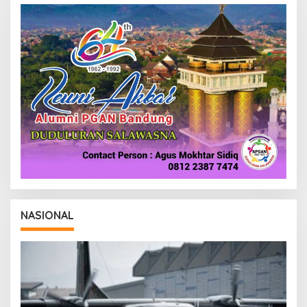
NASIONAL