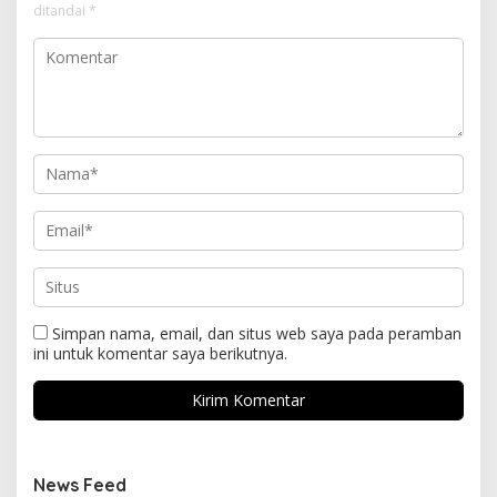
ditandai
*
Simpan nama, email, dan situs web saya pada peramban
ini untuk komentar saya berikutnya.
News Feed