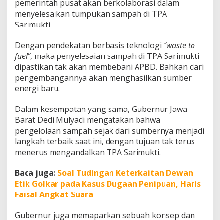
pemerintah pusat akan berkolaborasi dalam
menyelesaikan tumpukan sampah di TPA
Sarimukti.
Dengan pendekatan berbasis teknologi
“waste to
fuel”
, maka penyelesaian sampah di TPA Sarimukti
dipastikan tak akan membebani APBD. Bahkan dari
pengembangannya akan menghasilkan sumber
energi baru.
Dalam kesempatan yang sama, Gubernur Jawa
Barat Dedi Mulyadi mengatakan bahwa
pengelolaan sampah sejak dari sumbernya menjadi
langkah terbaik saat ini, dengan tujuan tak terus
menerus mengandalkan TPA Sarimukti.
Baca juga:
Soal Tudingan Keterkaitan Dewan
Etik Golkar pada Kasus Dugaan Penipuan, Haris
Faisal Angkat Suara
Gubernur juga memaparkan sebuah konsep dan