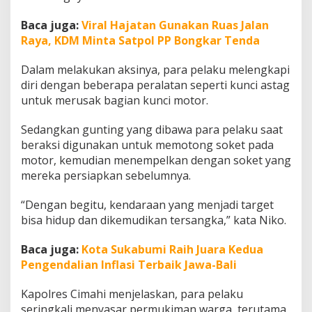
Baca juga:
Viral Hajatan Gunakan Ruas Jalan
Raya, KDM Minta Satpol PP Bongkar Tenda
Dalam melakukan aksinya, para pelaku melengkapi
diri dengan beberapa peralatan seperti kunci astag
untuk merusak bagian kunci motor.
Sedangkan gunting yang dibawa para pelaku saat
beraksi digunakan untuk memotong soket pada
motor, kemudian menempelkan dengan soket yang
mereka persiapkan sebelumnya.
“Dengan begitu, kendaraan yang menjadi target
bisa hidup dan dikemudikan tersangka,” kata Niko.
Baca juga:
Kota Sukabumi Raih Juara Kedua
Pengendalian Inflasi Terbaik Jawa-Bali
Kapolres Cimahi menjelaskan, para pelaku
seringkali menyasar permukiman warga, terutama