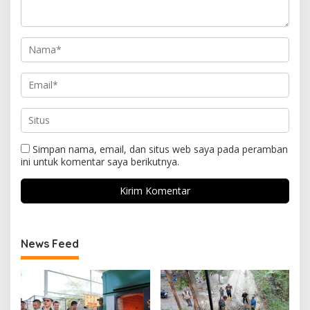
Simpan nama, email, dan situs web saya pada peramban
ini untuk komentar saya berikutnya.
News Feed