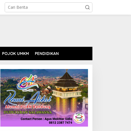
POJOK UMKM
PENDIDIKAN