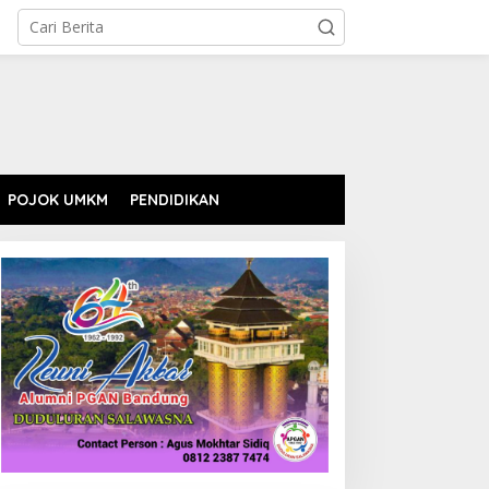
POJOK UMKM
PENDIDIKAN