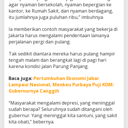
agar nyaman bersekolah, nyaman bepergian ke
kantor, ke Rumah Sakit, dan nyaman berdagang,
itu jumlahnya juga puluhan ribu,” imbuhnya.
Ia memberikan contoh masyarakat yang bekerja di
Jakarta harus mengalami penderitaan lamanya
perjalanan pergi dan pulang.
Tak sedikit diantara mereka harus pulang hampir
tengah malam dan berangkat lagi di pagi hari
karena kondisi jalan Parung Panjang.
Baca juga:
Pertumbuhan Ekonomi Jabar
Lampaui Nasional, Menkeu Purbaya Puji KDM:
Gubernurnya Canggih
“Masyarakat mengalami depresi, yang meninggal
sudah berapa? Seluruhnya sudah ditangani oleh
gubernur. Yang meninggal kita santuni, yang sakit
kita obati,” bebernya.