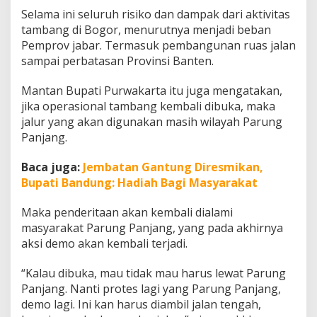
Selama ini seluruh risiko dan dampak dari aktivitas
tambang di Bogor, menurutnya menjadi beban
Pemprov jabar. Termasuk pembangunan ruas jalan
sampai perbatasan Provinsi Banten.
Mantan Bupati Purwakarta itu juga mengatakan,
jika operasional tambang kembali dibuka, maka
jalur yang akan digunakan masih wilayah Parung
Panjang.
Baca juga:
Jembatan Gantung Diresmikan,
Bupati Bandung: Hadiah Bagi Masyarakat
Maka penderitaan akan kembali dialami
masyarakat Parung Panjang, yang pada akhirnya
aksi demo akan kembali terjadi.
“Kalau dibuka, mau tidak mau harus lewat Parung
Panjang. Nanti protes lagi yang Parung Panjang,
demo lagi. Ini kan harus diambil jalan tengah,