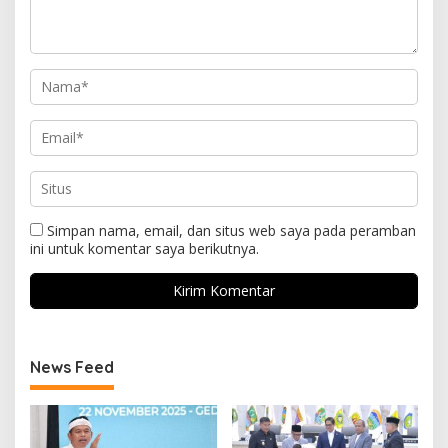
Simpan nama, email, dan situs web saya pada peramban
ini untuk komentar saya berikutnya.
News Feed