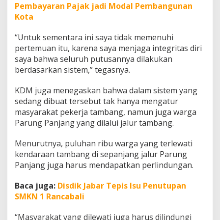
Pembayaran Pajak jadi Modal Pembangunan
Kota
“Untuk sementara ini saya tidak memenuhi
pertemuan itu, karena saya menjaga integritas diri
saya bahwa seluruh putusannya dilakukan
berdasarkan sistem,” tegasnya.
KDM juga menegaskan bahwa dalam sistem yang
sedang dibuat tersebut tak hanya mengatur
masyarakat pekerja tambang, namun juga warga
Parung Panjang yang dilalui jalur tambang.
Menurutnya, puluhan ribu warga yang terlewati
kendaraan tambang di sepanjang jalur Parung
Panjang juga harus mendapatkan perlindungan.
Baca juga:
Disdik Jabar Tepis Isu Penutupan
SMKN 1 Rancabali
“Masyarakat yang dilewati juga harus dilindungi