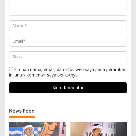
Simpan nama, email, dan situs web saya pada peramban
ini untuk komentar saya berikutnya.
News Feed