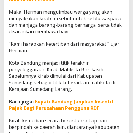
Maka, Herman menguimbau warga yang akan
menyaksikan kirab tersebut untuk selalu waspada
dan menjaga barang-barang berharga, serta tidak
disarankan membawa bayi.
“Kami harapkan ketertiban dari masyarakat,” ujar
Herman.
Kota Bandung menjadi titik terakhir
penyeleggaraan Kirab Mahkota Binokasih.
Sebelumnya kirab dimulai dari Kabupaten
Sumedang sebagai titik keberadaan mahkota di
Kerajaan Sumedang Larang.
Baca juga:
Bupati Bandung Janjikan Insentif
Pajak Bagi Perusahaan Pengguna RDF
Kirab kemudian secara beruntun setiap hari
berpindah ke daerah lain, diantaranya kabupaten