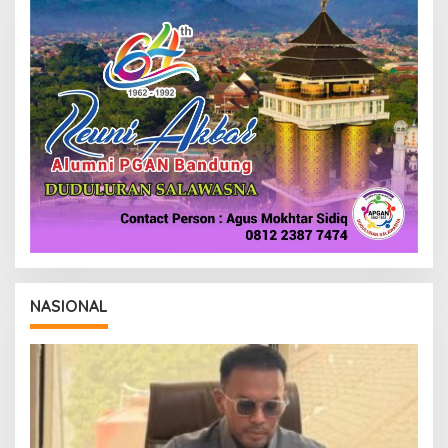
NASIONAL