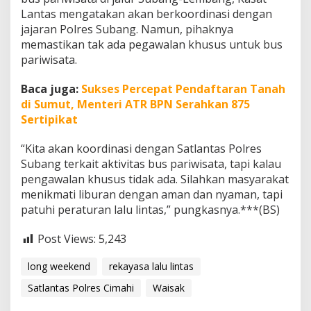
Lantas mengatakan akan berkoordinasi dengan
jajaran Polres Subang. Namun, pihaknya
memastikan tak ada pegawalan khusus untuk bus
pariwisata.
Baca juga:
Sukses Percepat Pendaftaran Tanah
di Sumut, Menteri ATR BPN Serahkan 875
Sertipikat
“Kita akan koordinasi dengan Satlantas Polres
Subang terkait aktivitas bus pariwisata, tapi kalau
pengawalan khusus tidak ada. Silahkan masyarakat
menikmati liburan dengan aman dan nyaman, tapi
patuhi peraturan lalu lintas,” pungkasnya.***(BS)
Post Views:
5,243
long weekend
rekayasa lalu lintas
Satlantas Polres Cimahi
Waisak