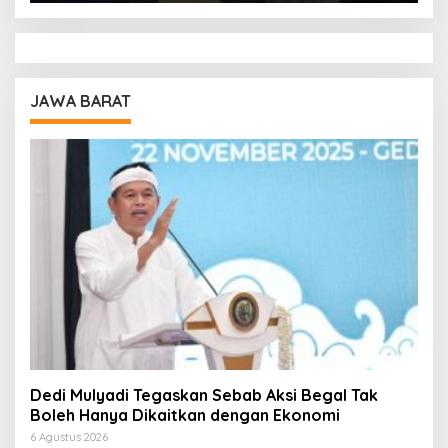
JAWA BARAT
Dedi Mulyadi Tegaskan Sebab Aksi Begal Tak
Boleh Hanya Dikaitkan dengan Ekonomi
6 Agustus 2026