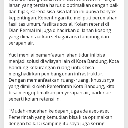
lahan yang tersisa harus dioptimalkan dengan baik
dan bijak, karena sisa-sisa lahan ini punya banyak
kepentingan. Kepentingan itu meliputi perumahan,
fasilitas umum, fasilitas sosial. Kolam retensi di
Dian Permai ini juga dihadirkan di lahan kosong
yang dimanfaatkan sebagai area tampung dan
serapan air.
Yudi menilai pemanfaatan lahan tidur ini bisa
menjadi solusi di wilayah lain di Kota Bandung. Kota
Bandung kekurangan ruang untuk bisa
menghadirkan pembangunan infrastruktur.
Dengan memanfaatkan ruang-ruang, khususnya
yang dimiliki oleh Pemerintah Kota Bandung, kita
bisa mengoptimalkan penyerapan air, parkir air,
seperti kolam retensi ini.
“Mudah-mudahan ke depan juga ada aset-aset
Pemerintah yang kemudian bisa kita optimalkan
dengan baik. Di samping itu saya juga sering