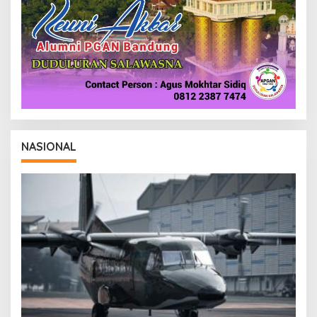
NASIONAL