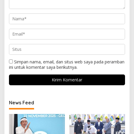
Simpan nama, email, dan situs web saya pada peramban
ini untuk komentar saya berikutnya.
News Feed