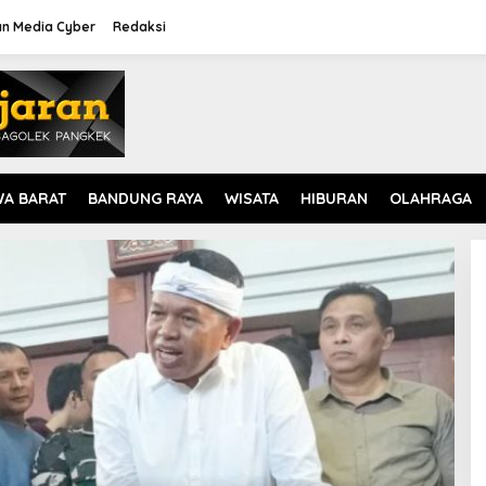
n Media Cyber
Redaksi
WA BARAT
BANDUNG RAYA
WISATA
HIBURAN
OLAHRAGA