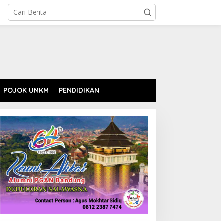
POJOK UMKM
PENDIDIKAN