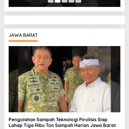
JAWA BARAT
Pengolahan Sampah Teknologi Pirolisis Siap
Lahap Tiga Ribu Ton Sampah Harian Jawa Barat