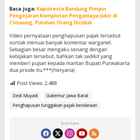
Baca juga:
Kapolresta Bandung Pimpin
Pengejaran Komplotan Penganiaya Jukir di
Cimaung, Puluhan Orang Diciduk
Video pernyataan penghapusan pajak tersebut
sontak menuai banyak komentar warganet.
Sebagian besar mengaku senang dengan
kebijakan tersebut, bahkan tak sedikit yang
memberi pujian kepada mantan Bupati Purwakarta
dua priode itu.***(Heryana)
Post Views:
2,488
Dedi Muyadi
Gubernur Jawa Barat
Penghapusan tunggakan pajak kendaraan
Ikuti Kami