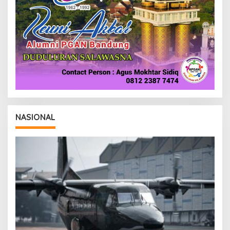
NASIONAL