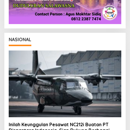
NASIONAL
Inilah Keunggulan Pesawat NC212i Buatan PT