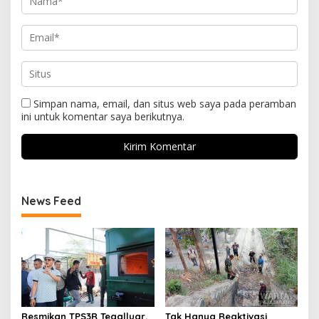
Simpan nama, email, dan situs web saya pada peramban
ini untuk komentar saya berikutnya.
News Feed
Resmikan TPS3R Tegalluar,
Tak Hanya Reaktivasi