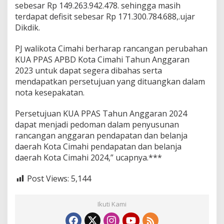
sebesar Rp 149.263.942.478. sehingga masih
terdapat defisit sebesar Rp 171.300.784.688,.ujar
Dikdik.
PJ walikota Cimahi berharap rancangan perubahan
KUA PPAS APBD Kota Cimahi Tahun Anggaran
2023 untuk dapat segera dibahas serta
mendapatkan persetujuan yang dituangkan dalam
nota kesepakatan.
Persetujuan KUA PPAS Tahun Anggaran 2024
dapat menjadi pedoman dalam penyusunan
rancangan anggaran pendapatan dan belanja
daerah Kota Cimahi pendapatan dan belanja
daerah Kota Cimahi 2024,” ucapnya.***
Post Views:
5,144
Ikuti Kami