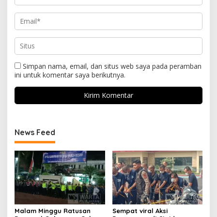
Simpan nama, email, dan situs web saya pada peramban
ini untuk komentar saya berikutnya.
News Feed
Malam Minggu Ratusan
Sempat viral Aksi