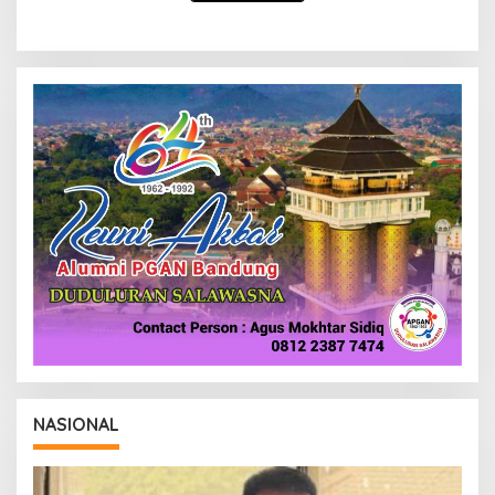
NASIONAL