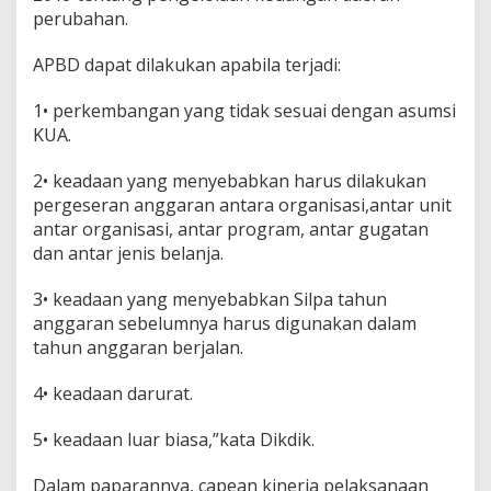
perubahan.
APBD dapat dilakukan apabila terjadi:
1• perkembangan yang tidak sesuai dengan asumsi
KUA.
2• keadaan yang menyebabkan harus dilakukan
pergeseran anggaran antara organisasi,antar unit
antar organisasi, antar program, antar gugatan
dan antar jenis belanja.
3• keadaan yang menyebabkan Silpa tahun
anggaran sebelumnya harus digunakan dalam
tahun anggaran berjalan.
4• keadaan darurat.
5• keadaan luar biasa,”kata Dikdik.
Dalam paparannya, capean kinerja pelaksanaan