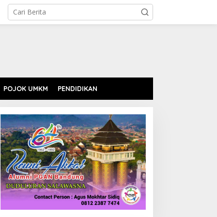
POJOK UMKM
PENDIDIKAN