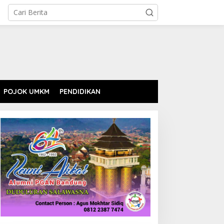
POJOK UMKM
PENDIDIKAN