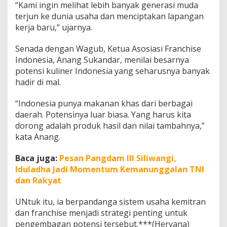
“Kami ingin melihat lebih banyak generasi muda
terjun ke dunia usaha dan menciptakan lapangan
kerja baru,” ujarnya.
Senada dengan Wagub, Ketua Asosiasi Franchise
Indonesia, Anang Sukandar, menilai besarnya
potensi kuliner Indonesia yang seharusnya banyak
hadir di mal.
“Indonesia punya makanan khas dari berbagai
daerah. Potensinya luar biasa. Yang harus kita
dorong adalah produk hasil dan nilai tambahnya,”
kata Anang.
Baca juga:
Pesan Pangdam III Siliwangi,
Iduladha Jadi Momentum Kemanunggalan TNI
dan Rakyat
UNtuk itu, ia berpandanga sistem usaha kemitran
dan franchise menjadi strategi penting untuk
pengembagan potensi tersebut.***(Heryana)