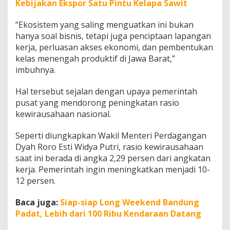
Kebijakan Ekspor Satu Pintu Kelapa Sawit
“Ekosistem yang saling menguatkan ini bukan
hanya soal bisnis, tetapi juga penciptaan lapangan
kerja, perluasan akses ekonomi, dan pembentukan
kelas menengah produktif di Jawa Barat,”
imbuhnya.
Hal tersebut sejalan dengan upaya pemerintah
pusat yang mendorong peningkatan rasio
kewirausahaan nasional.
Seperti diungkapkan Wakil Menteri Perdagangan
Dyah Roro Esti Widya Putri, rasio kewirausahaan
saat ini berada di angka 2,29 persen dari angkatan
kerja. Pemerintah ingin meningkatkan menjadi 10-
12 persen.
Baca juga:
Siap-siap Long Weekend Bandung
Padat, Lebih dari 100 Ribu Kendaraan Datang