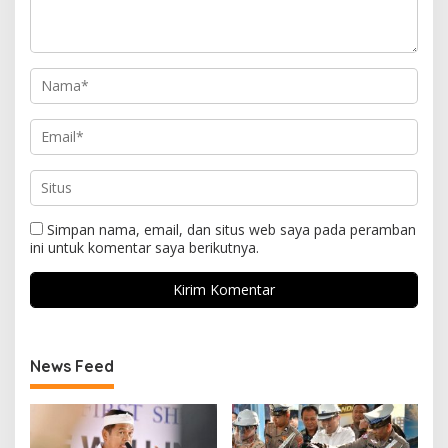
Simpan nama, email, dan situs web saya pada peramban
ini untuk komentar saya berikutnya.
News Feed