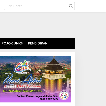
POJOK UMKM
PENDIDIKAN