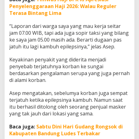
Penyelenggaraan Haji 2026: Walau Reguler
Terasa Bintang Lima
“Laporan dari warga saya yang mau kerja seitar
jam 07.00 WIB, tapi ada juga sopir taksi yang bilang
ke saya jam 05.00 masih ada. Berarti dugaan pas
jatuh itu lagi kambuh epilepsinya,” jelas Asep.
Keyakinan penyakit yang diderita menjadi
penyebab terjatuhnya korban ke sungai
berdasarkan pengalaman serupa yang juga pernah
di alami korban.
Asep mengatakan, sebelumya korban juga sempat
terjatuh ketika epilepsinya kambuh. Namun saat
itu berhasil ditolong oleh seorang penjual masker
yang tak jauh dari lokasi yang sama.
Baca juga:
Sabtu Dini Hari Gudang Rongsok di
Kabupaten Bandung Ludes Terbakar