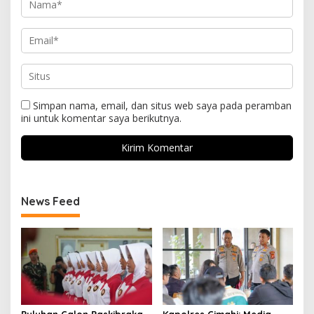
Simpan nama, email, dan situs web saya pada peramban
ini untuk komentar saya berikutnya.
News Feed