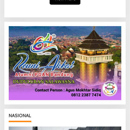
NASIONAL