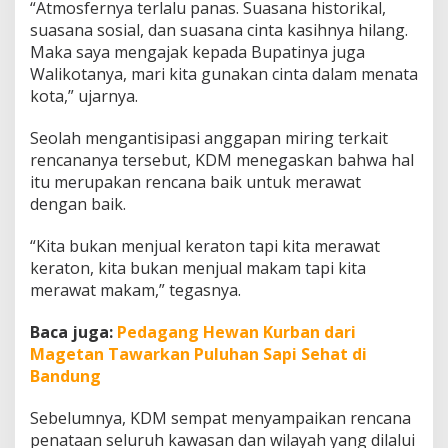
“Atmosfernya terlalu panas. Suasana historikal,
suasana sosial, dan suasana cinta kasihnya hilang.
Maka saya mengajak kepada Bupatinya juga
Walikotanya, mari kita gunakan cinta dalam menata
kota,” ujarnya.
Seolah mengantisipasi anggapan miring terkait
rencananya tersebut, KDM menegaskan bahwa hal
itu merupakan rencana baik untuk merawat
dengan baik.
“Kita bukan menjual keraton tapi kita merawat
keraton, kita bukan menjual makam tapi kita
merawat makam,” tegasnya.
Baca juga:
Pedagang Hewan Kurban dari
Magetan Tawarkan Puluhan Sapi Sehat di
Bandung
Sebelumnya, KDM sempat menyampaikan rencana
penataan seluruh kawasan dan wilayah yang dilalui