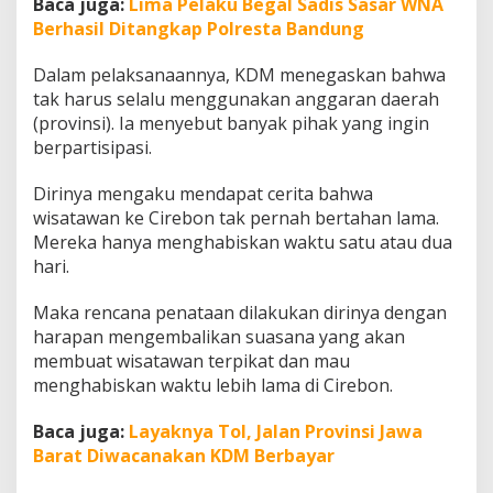
Baca juga:
Lima Pelaku Begal Sadis Sasar WNA
Berhasil Ditangkap Polresta Bandung
Dalam pelaksanaannya, KDM menegaskan bahwa
tak harus selalu menggunakan anggaran daerah
(provinsi). Ia menyebut banyak pihak yang ingin
berpartisipasi.
Dirinya mengaku mendapat cerita bahwa
wisatawan ke Cirebon tak pernah bertahan lama.
Mereka hanya menghabiskan waktu satu atau dua
hari.
Maka rencana penataan dilakukan dirinya dengan
harapan mengembalikan suasana yang akan
membuat wisatawan terpikat dan mau
menghabiskan waktu lebih lama di Cirebon.
Baca juga:
Layaknya Tol, Jalan Provinsi Jawa
Barat Diwacanakan KDM Berbayar