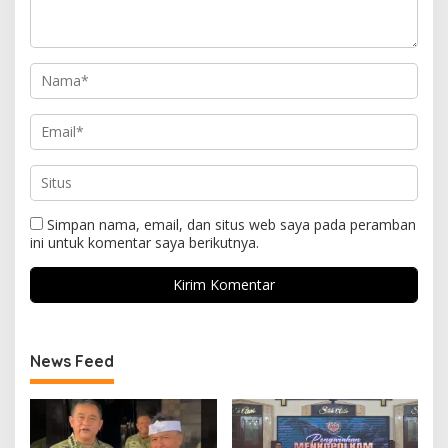
Simpan nama, email, dan situs web saya pada peramban
ini untuk komentar saya berikutnya.
News Feed