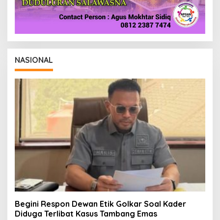
NASIONAL
Begini Respon Dewan Etik Golkar Soal Kader
Diduga Terlibat Kasus Tambang Emas