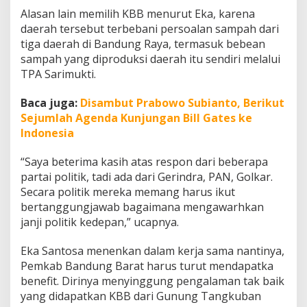
Alasan lain memilih KBB menurut Eka, karena
daerah tersebut terbebani persoalan sampah dari
tiga daerah di Bandung Raya, termasuk bebean
sampah yang diproduksi daerah itu sendiri melalui
TPA Sarimukti.
Baca juga:
Disambut Prabowo Subianto, Berikut
Sejumlah Agenda Kunjungan Bill Gates ke
Indonesia
“Saya beterima kasih atas respon dari beberapa
partai politik, tadi ada dari Gerindra, PAN, Golkar.
Secara politik mereka memang harus ikut
bertanggungjawab bagaimana mengawarhkan
janji politik kedepan,” ucapnya.
Eka Santosa menenkan dalam kerja sama nantinya,
Pemkab Bandung Barat harus turut mendapatka
benefit. Dirinya menyinggung pengalaman tak baik
yang didapatkan KBB dari Gunung Tangkuban