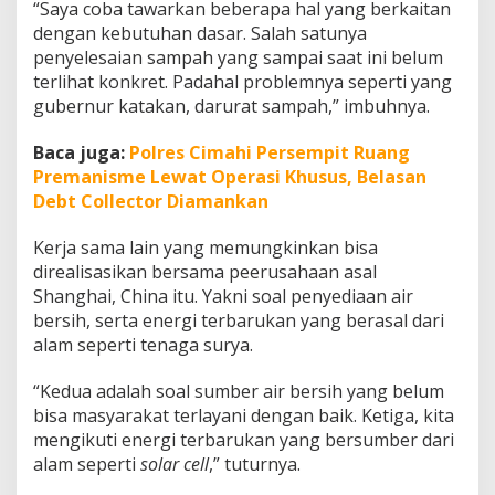
“Saya coba tawarkan beberapa hal yang berkaitan
dengan kebutuhan dasar. Salah satunya
penyelesaian sampah yang sampai saat ini belum
terlihat konkret. Padahal problemnya seperti yang
gubernur katakan, darurat sampah,” imbuhnya.
Baca juga:
Polres Cimahi Persempit Ruang
Premanisme Lewat Operasi Khusus, Belasan
Debt Collector Diamankan
Kerja sama lain yang memungkinkan bisa
direalisasikan bersama peerusahaan asal
Shanghai, China itu. Yakni soal penyediaan air
bersih, serta energi terbarukan yang berasal dari
alam seperti tenaga surya.
“Kedua adalah soal sumber air bersih yang belum
bisa masyarakat terlayani dengan baik. Ketiga, kita
mengikuti energi terbarukan yang bersumber dari
alam seperti
solar cell
,” tuturnya.