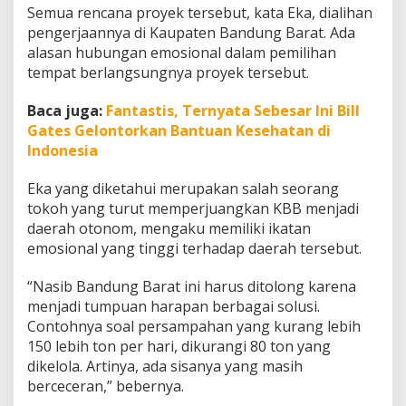
Semua rencana proyek tersebut, kata Eka, dialihan
pengerjaannya di Kaupaten Bandung Barat. Ada
alasan hubungan emosional dalam pemilihan
tempat berlangsungnya proyek tersebut.
Baca juga:
Fantastis, Ternyata Sebesar Ini Bill
Gates Gelontorkan Bantuan Kesehatan di
Indonesia
Eka yang diketahui merupakan salah seorang
tokoh yang turut memperjuangkan KBB menjadi
daerah otonom, mengaku memiliki ikatan
emosional yang tinggi terhadap daerah tersebut.
“Nasib Bandung Barat ini harus ditolong karena
menjadi tumpuan harapan berbagai solusi.
Contohnya soal persampahan yang kurang lebih
150 lebih ton per hari, dikurangi 80 ton yang
dikelola. Artinya, ada sisanya yang masih
berceceran,” bebernya.