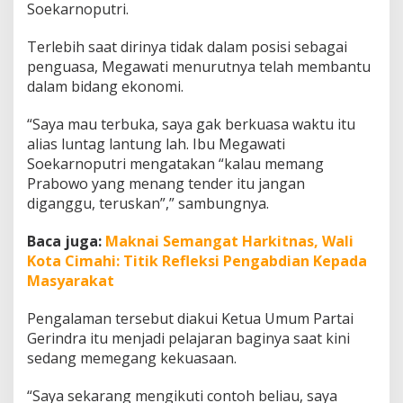
Soekarnoputri.
Terlebih saat dirinya tidak dalam posisi sebagai
penguasa, Megawati menurutnya telah membantu
dalam bidang ekonomi.
“Saya mau terbuka, saya gak berkuasa waktu itu
alias luntag lantung lah. Ibu Megawati
Soekarnoputri mengatakan “kalau memang
Prabowo yang menang tender itu jangan
diganggu, teruskan”,” sambungnya.
Baca juga:
Maknai Semangat Harkitnas, Wali
Kota Cimahi: Titik Refleksi Pengabdian Kepada
Masyarakat
Pengalaman tersebut diakui Ketua Umum Partai
Gerindra itu menjadi pelajaran baginya saat kini
sedang memegang kekuasaan.
“Saya sekarang mengikuti contoh beliau, saya