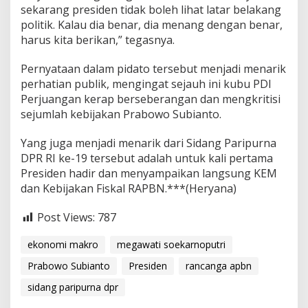
sekarang presiden tidak boleh lihat latar belakang
politik. Kalau dia benar, dia menang dengan benar,
harus kita berikan,” tegasnya.
Pernyataan dalam pidato tersebut menjadi menarik
perhatian publik, mengingat sejauh ini kubu PDI
Perjuangan kerap berseberangan dan mengkritisi
sejumlah kebijakan Prabowo Subianto.
Yang juga menjadi menarik dari Sidang Paripurna
DPR RI ke-19 tersebut adalah untuk kali pertama
Presiden hadir dan menyampaikan langsung KEM
dan Kebijakan Fiskal RAPBN.***(Heryana)
Post Views:
787
ekonomi makro
megawati soekarnoputri
Prabowo Subianto
Presiden
rancanga apbn
sidang paripurna dpr