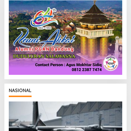
NASIONAL