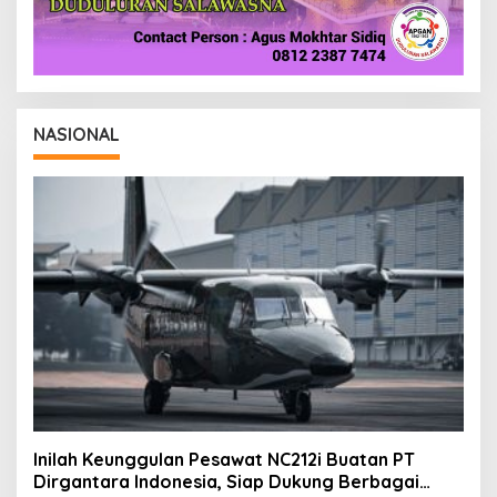
NASIONAL
Inilah Keunggulan Pesawat NC212i Buatan PT
Dirgantara Indonesia, Siap Dukung Berbagai