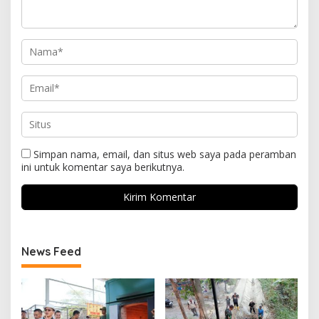
Simpan nama, email, dan situs web saya pada peramban
ini untuk komentar saya berikutnya.
News Feed