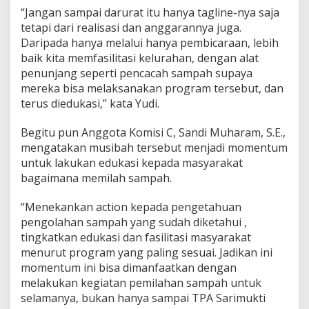
“Jangan sampai darurat itu hanya tagline-nya saja
tetapi dari realisasi dan anggarannya juga.
Daripada hanya melalui hanya pembicaraan, lebih
baik kita memfasilitasi kelurahan, dengan alat
penunjang seperti pencacah sampah supaya
mereka bisa melaksanakan program tersebut, dan
terus diedukasi,” kata Yudi.
Begitu pun Anggota Komisi C, Sandi Muharam, S.E.,
mengatakan musibah tersebut menjadi momentum
untuk lakukan edukasi kepada masyarakat
bagaimana memilah sampah.
“Menekankan action kepada pengetahuan
pengolahan sampah yang sudah diketahui ,
tingkatkan edukasi dan fasilitasi masyarakat
menurut program yang paling sesuai. Jadikan ini
momentum ini bisa dimanfaatkan dengan
melakukan kegiatan pemilahan sampah untuk
selamanya, bukan hanya sampai TPA Sarimukti