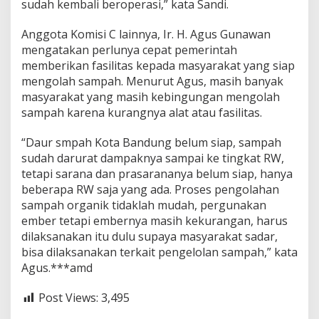
sudah kembali beroperasi,” kata Sandi.
Anggota Komisi C lainnya, Ir. H. Agus Gunawan
mengatakan perlunya cepat pemerintah
memberikan fasilitas kepada masyarakat yang siap
mengolah sampah. Menurut Agus, masih banyak
masyarakat yang masih kebingungan mengolah
sampah karena kurangnya alat atau fasilitas.
“Daur smpah Kota Bandung belum siap, sampah
sudah darurat dampaknya sampai ke tingkat RW,
tetapi sarana dan prasarananya belum siap, hanya
beberapa RW saja yang ada. Proses pengolahan
sampah organik tidaklah mudah, pergunakan
ember tetapi embernya masih kekurangan, harus
dilaksanakan itu dulu supaya masyarakat sadar,
bisa dilaksanakan terkait pengelolan sampah,” kata
Agus.***amd
Post Views:
3,495