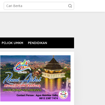
POJOK UMKM
PENDIDIKAN