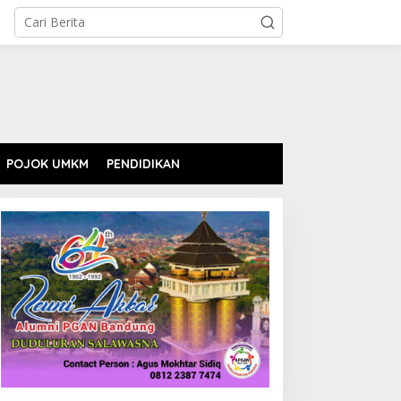
POJOK UMKM
PENDIDIKAN