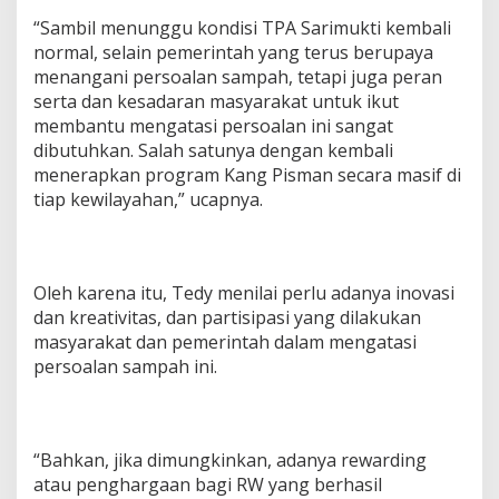
“Sambil menunggu kondisi TPA Sarimukti kembali
normal, selain pemerintah yang terus berupaya
menangani persoalan sampah, tetapi juga peran
serta dan kesadaran masyarakat untuk ikut
membantu mengatasi persoalan ini sangat
dibutuhkan. Salah satunya dengan kembali
menerapkan program Kang Pisman secara masif di
tiap kewilayahan,” ucapnya.
Oleh karena itu, Tedy menilai perlu adanya inovasi
dan kreativitas, dan partisipasi yang dilakukan
masyarakat dan pemerintah dalam mengatasi
persoalan sampah ini.
“Bahkan, jika dimungkinkan, adanya rewarding
atau penghargaan bagi RW yang berhasil