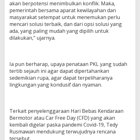
akan berpotensi menimbulkan konflik. Maka,
pemerintah bersama aparat kewilayahan dan
masyarakat setempat untuk menemukan perlu
mencari solusi terbaik, dan dari opsi solusi yang
ada, yang paling mudah yang dipilih untuk
dilakukan,” ujarnya.
Ia pun berharap, upaya penataan PKL yang sudah
tertib sejauh ini agar dapat dipertahankan
sedemikian rupa, agar dapat terpeliharanya
lingkungan yang kondusif dan nyaman.
Terkait penyelenggaraan Hari Bebas Kendaraan
Bermotor atau Car Free Day (CFD) yang akan
kembali digelar paska pandemi Covid-19, Tedy
Rusmawan mendukung terwujudnya rencana
tersebut.