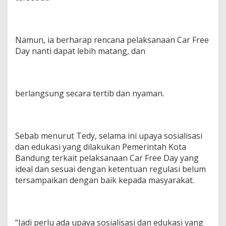
Namun, ia berharap rencana pelaksanaan Car Free
Day nanti dapat lebih matang, dan
berlangsung secara tertib dan nyaman.
Sebab menurut Tedy, selama ini upaya sosialisasi
dan edukasi yang dilakukan Pemerintah Kota
Bandung terkait pelaksanaan Car Free Day yang
ideal dan sesuai dengan ketentuan regulasi belum
tersampaikan dengan baik kepada masyarakat.
“Jadi perlu ada upaya sosialisasi dan edukasi yang