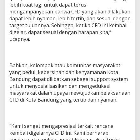
lebih kuat lagi untuk dapat terus
mengampanyekan bahwa CFD yang akan dilakukan
dapat lebih nyaman, lebih tertib, dan sesuai dengan
target tujuannya. Sehingga, ketika CFD ini kembali
digelar, dapat sesuai dengan harapan kita,”
ucapnya.
Bahkan, kelompok atau komunitas masyarakat
yang peduli kebersihan dan kenyamanan Kota
Bandung dapat dilibatkan sebagai support system
untuk menyosialisasikan dan mengedukasi
masyarakat dalam upaya mewujudkan pelaksanaan
CFD di Kota Bandung yang tertib dan nyaman.
“Kami sangat mengapresiasi terkait rencana
kembali digelarnya CFD ini. Kami berharap
kesiapan dan pelibatan publik yang akan turut