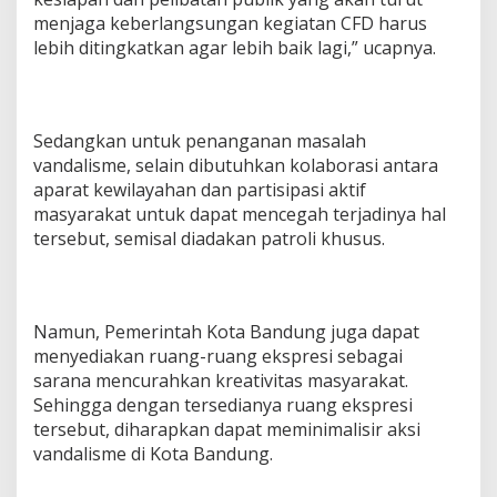
menjaga keberlangsungan kegiatan CFD harus
lebih ditingkatkan agar lebih baik lagi,” ucapnya.
Sedangkan untuk penanganan masalah
vandalisme, selain dibutuhkan kolaborasi antara
aparat kewilayahan dan partisipasi aktif
masyarakat untuk dapat mencegah terjadinya hal
tersebut, semisal diadakan patroli khusus.
Namun, Pemerintah Kota Bandung juga dapat
menyediakan ruang-ruang ekspresi sebagai
sarana mencurahkan kreativitas masyarakat.
Sehingga dengan tersedianya ruang ekspresi
tersebut, diharapkan dapat meminimalisir aksi
vandalisme di Kota Bandung.