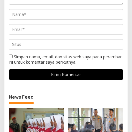
Simpan nama, email, dan situs web saya pada peramban
ini untuk komentar saya berikutnya.
News Feed