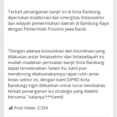
Terkait penanganan banjir ini di Kota Bandung,
diperlukan kolaborasi dan sinergitas lintassektor
dan wilayah pemerintahan daerah di Bandung Raya
dengan Pemerintah Provinsi Jawa Barat.
“Dengan adanya komunikasi dan koordinasi yang
dilakukan antar lintassektor dan lintaswilayah ini,
mudah-mudahan persoalan banjir Kota Bandung
dapat terselesaikan. Selain itu, kami pun
mendorong dilaksanakannya rapat rutin antar
lintas sektor ini, dengan kami (DPRD Kota
Bandung) ingin dilibatkan untuk turut membahas
terkait penanganan isu strategis yang dialami
bersama,” katanya.***(amd).
Post Views:
3,334