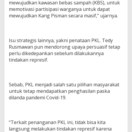
mewujudkan kawasan bebas sampah (KBS), untuk
memotivasi partisipasi warganya untuk dapat
mewujudkan Kang Pisman secara masif,” ujarnya.
Isu strategis lainnya, yakni penataan PKL. Tedy
Rusmawan pun mendorong upaya persuasif tetap
perlu dikedepankan sebelum dilakukannya
tindakan represif.
Sebab, PKL menjadi salah satu pilihan masyarakat
untuk tetap mendapatkan penghasilan paska
dilanda pandemi Covid-19.
“Terkait penanganan PKL ini, tidak bisa kita
langsung melakukan tindakan represif karena