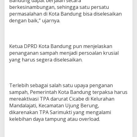
Bandung dapat berjalan secara
berkesinambungan, sehingga satu persatu
permasalahan di Kota Bandung bisa diselesaikan
dengan baik,” ujarnya.
Ketua DPRD Kota Bandung pun menjelaskan
penanganan sampah menjadi persoalan krusial
yang harus segera diselesaikan.
Terlebih sebagai salah satu upaya penganan
sampah, Pemerintah Kota Bandung terpaksa harus
mereaktivasi TPA darurat Cicabe di Kelurahan
Mandalajati, Kecamatan Ujung Berung,
dikarenakan TPA Sarimukti yang mengalami
kelebihan daya tampung atau overload.