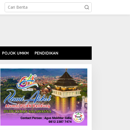
POJOK UMKM
PENDIDIKAN