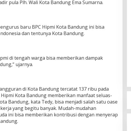
adir pula Plh. Wali Kota Bandung Ema Sumarna.
engurus baru BPC Hipmi Kota Bandung ini bisa
Indonesia dan tentunya Kota Bandung.
pmi di tengah warga bisa memberikan dampak
dung,” ujarnya.
ngguran di Kota Bandung tercatat 137 ribu pada
n Hipmi Kota Bandung memberikan manfaat seluas-
ota Bandung, kata Tedy, bisa menjadi salah satu oase
 kerja yang begitu banyak. Mudah-mudahan
uda ini bisa memberikan kontribusi dengan menyerap
Bandung.