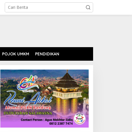
POJOK UMKM
PENDIDIKAN