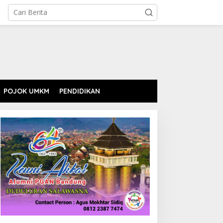
POJOK UMKM
PENDIDIKAN