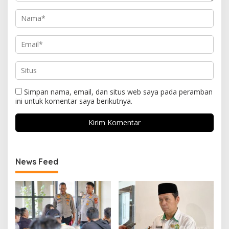
Simpan nama, email, dan situs web saya pada peramban
ini untuk komentar saya berikutnya.
News Feed