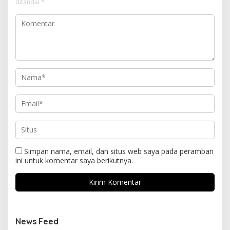
ditandai
*
Simpan nama, email, dan situs web saya pada peramban
ini untuk komentar saya berikutnya.
News Feed