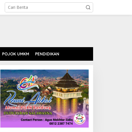
POJOK UMKM
PENDIDIKAN